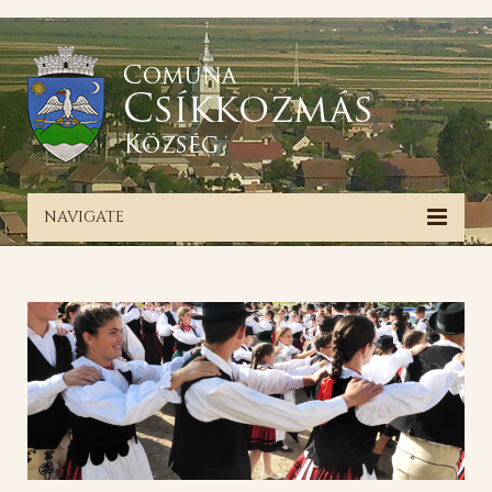
NAVIGATE