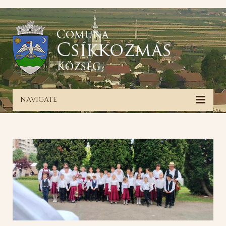
NAVIGATE