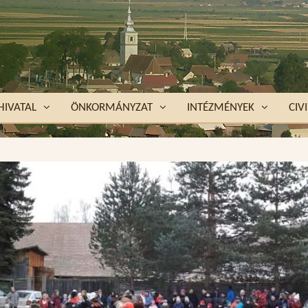
HIVATAL
ÖNKORMÁNYZAT
INTÉZMÉNYEK
CIVI