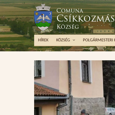
HÍREK
KÖZSÉG
POLGÁRMESTERI 