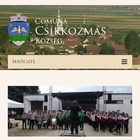
NAVIGATE